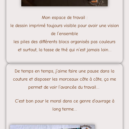
Mon espace de travail :
le dessin imprimé toujours visible pour avoir une vision
de l’ensemble
les piles des différents blocs organisés pas couleurs
et surtout, la tasse de thé qui n’est jamais loin…
De temps en temps, j’aime faire une pause dans la
couture et disposer les morceaux côte à côte, ça me
permet de voir l’avancée du travail…
C’est bon pour le moral dans ce genre d’ouvrage à
long terme…