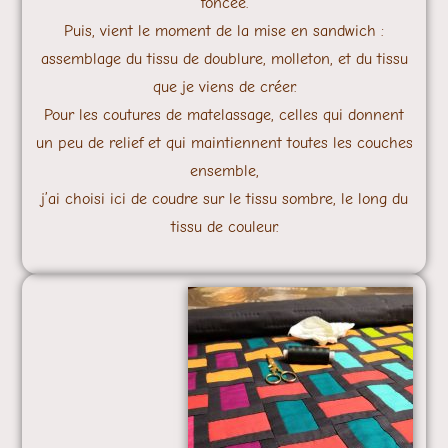
foncée.
Puis, vient le moment de la mise en sandwich :
assemblage du tissu de doublure, molleton, et du tissu
que je viens de créer.
Pour les coutures de matelassage, celles qui donnent
un peu de relief et qui maintiennent toutes les couches
ensemble,
j’ai choisi ici de coudre sur le tissu sombre, le long du
tissu de couleur.