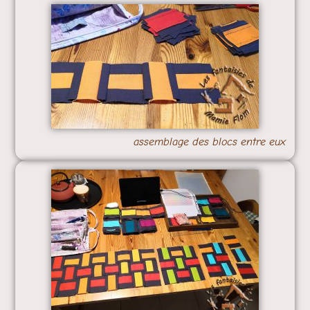
assemblage des blocs entre eux