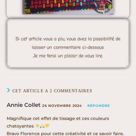
Si cet article vous a plu, vous avez la possibilité de
laisser un commentaire ci-dessous.
Je me ferai un plaisir de vous lire.
CET ARTICLE A 2 COMMENTAIRES
Annie Collet
26 NOVEMBRE 2024
RÉPONDRE
Magnifique cet effet de tissage et ces couleurs
chatoyantes
Bravo Florence pour cette créativité et ce savoir faire.