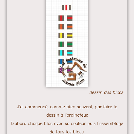
dessin des blocs
J’ai commencé, comme bien souvent, par faire le
dessin à l’ordinateur.
D’abord chaque bloc avec sa couleur puis l’assemblage
de tous les blocs.