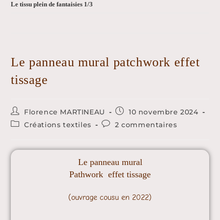
Le tissu plein de fantaisies 1/3
Le panneau mural patchwork effet
tissage
Florence MARTINEAU
10 novembre 2024
Créations textiles
2 commentaires
Le panneau mural
Pathwork effet tissage
(ouvrage cousu en 2022)