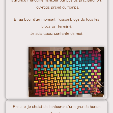
J’avance tranquillement.Surtout pas de précipitation,
l’ouvrage prend du temps.
Et au bout d’un moment, l’assemblage de tous les
blocs est terminé.
Je suis assez contente de moi.
Ensuite, je choisi de l’entourer d’une grande bande