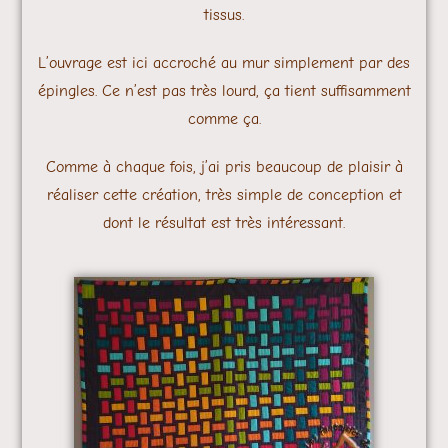
tissus.
L’ouvrage est ici accroché au mur simplement par des
épingles. Ce n’est pas très lourd, ça tient suffisamment
comme ça.
Comme à chaque fois, j’ai pris beaucoup de plaisir à
réaliser cette création, très simple de conception et
dont le résultat est très intéressant.