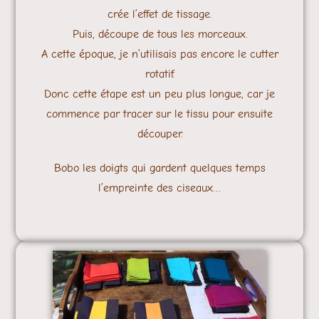
crée l’effet de tissage.
Puis, découpe de tous les morceaux.
A cette époque, je n’utilisais pas encore le cutter
rotatif.
Donc cette étape est un peu plus longue, car je
commence par tracer sur le tissu pour ensuite
découper.
Bobo les doigts qui gardent quelques temps
l’empreinte des ciseaux…