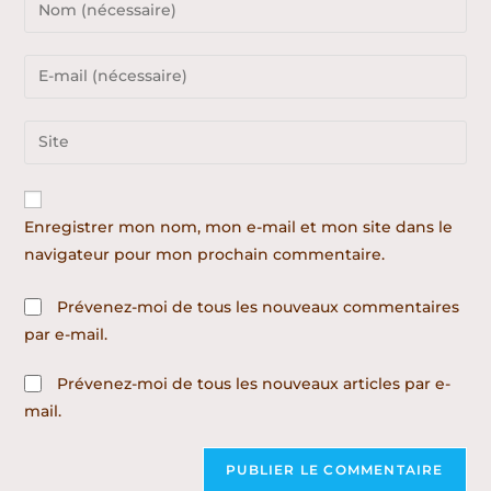
Enregistrer mon nom, mon e-mail et mon site dans le
navigateur pour mon prochain commentaire.
Prévenez-moi de tous les nouveaux commentaires
par e-mail.
Prévenez-moi de tous les nouveaux articles par e-
mail.