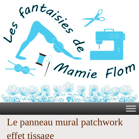
Le panneau mural patchwork
effet tissage