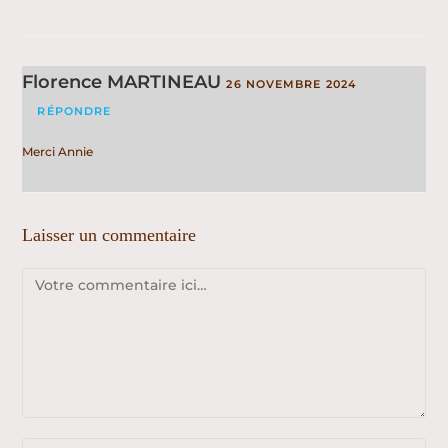
Florence MARTINEAU
26 NOVEMBRE 2024
RÉPONDRE
Merci Annie
Laisser un commentaire