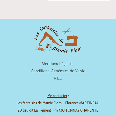
Mentions Légales
,
Conditions Générales de Vente
R.L.L.
Me contacter
:
Les fantaisies de Mamie Flom – Florence MARTINEAU
20 lieu dit La Fiement – 17430 TONNAY CHARENTE