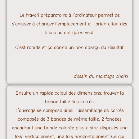
Le travail préparatoire à l’ordinateur permet de
s’amuser à changer l’emplacement et l’orientation des
blocs autant qu’on veut.
C’est rapide et ça donne un bon aperçu du résultat.
dessin du montage choisi
Ensuite un rapide calcul des dimensions, trouver la
bonne taille des carrés.
L’ouvrage se compose ainsi : assemblage de carrés
composés de 3 bandes de même taille, 2 foncées
encadrant une bande colorée plus claire, disposés une
fois verticalement, une fois horizontalement. Ce qui