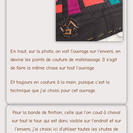
En haut, sur la photo, on voit l’ouvrage sur l’envers, on
devine les points de couture de matelassage. Il s’agit
de faire la même chose sur tout l’ouvrage.
Et toujours en couture à la main, puisque c’est la
technique que j’ai choisi pour cet ouvrage.
Pour la bande de finition, celle que l’on coud à cheval
sur tout le tour, qui est donc visible sur l’endroit et sur
l’envers, j’ai choisi ici d’utiliser toutes les chutes de