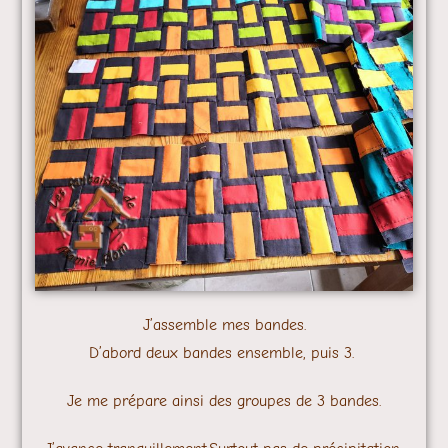
J’assemble mes bandes.
D’abord deux bandes ensemble, puis 3.
Je me prépare ainsi des groupes de 3 bandes.