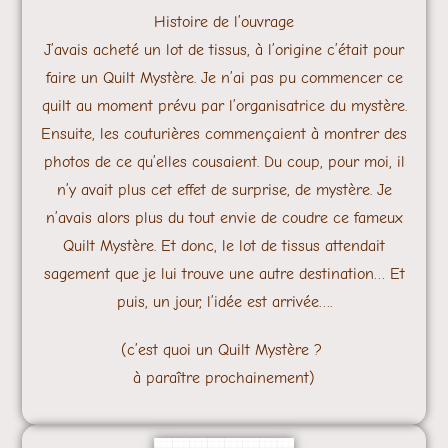
Histoire de l’ouvrage
J’avais acheté un lot de tissus, à l’origine c’était pour
faire un Quilt Mystère. Je n’ai pas pu commencer ce
quilt au moment prévu par l’organisatrice du mystère.
Ensuite, les couturières commençaient à montrer des
photos de ce qu’elles cousaient. Du coup, pour moi, il
n’y avait plus cet effet de surprise, de mystère. Je
n’avais alors plus du tout envie de coudre ce fameux
Quilt Mystère. Et donc, le lot de tissus attendait
sagement que je lui trouve une autre destination… Et
puis, un jour, l’idée est arrivée….
(c’est quoi un Quilt Mystère ?
à paraître prochainement)